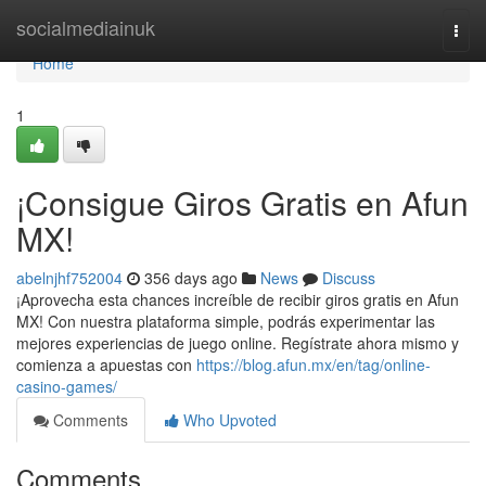
Home
socialmediainuk
Togg
navi
Home
1
¡Consigue Giros Gratis en Afun
MX!
abelnjhf752004
356 days ago
News
Discuss
¡Aprovecha esta chances increíble de recibir giros gratis en Afun
MX! Con nuestra plataforma simple, podrás experimentar las
mejores experiencias de juego online. Regístrate ahora mismo y
comienza a apuestas con
https://blog.afun.mx/en/tag/online-
casino-games/
Comments
Who Upvoted
Comments