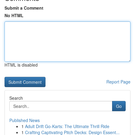
Submit a Comment
No HTML
HTML is disabled
Report Page
Search
Go
Published News
1
Adult Drift Go-Karts: The Ultimate Thrill Ride
1
Crafting Captivating Pitch Decks: Design Essent...