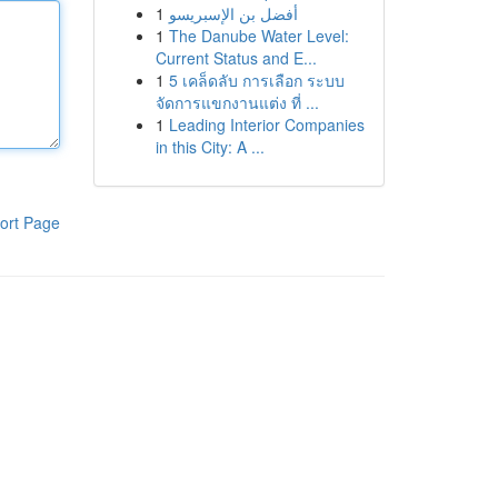
1
أفضل بن الإسبريسو
1
The Danube Water Level:
Current Status and E...
1
5 เคล็ดลับ การเลือก ระบบ
จัดการแขกงานแต่ง ที่ ...
1
Leading Interior Companies
in this City: A ...
ort Page