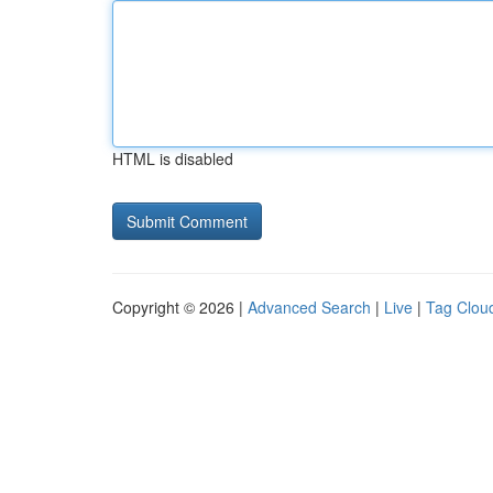
HTML is disabled
Copyright © 2026 |
Advanced Search
|
Live
|
Tag Clou