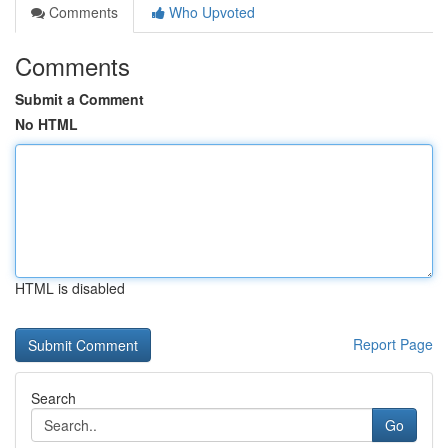
Comments
Who Upvoted
Comments
Submit a Comment
No HTML
HTML is disabled
Report Page
Search
Go