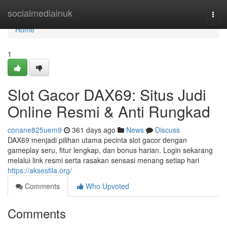
Home
socialmediainuk
Togg
navi
Home
1
Slot Gacor DAX69: Situs Judi
Online Resmi & Anti Rungkad
conane825uem9
361 days ago
News
Discuss
DAX69 menjadi pilihan utama pecinta slot gacor dengan
gameplay seru, fitur lengkap, dan bonus harian. Login sekarang
melalui link resmi serta rasakan sensasi menang setiap hari
https://aksesfila.org/
Comments
Who Upvoted
Comments