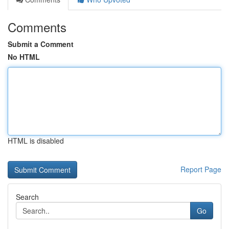
Comments
Submit a Comment
No HTML
HTML is disabled
Report Page
Search
Go