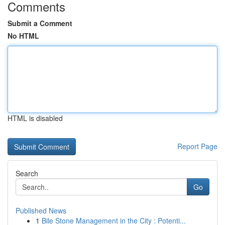
Comments
Submit a Comment
No HTML
HTML is disabled
Report Page
Search
Go
Published News
1
Bile Stone Management in the City : Potenti...