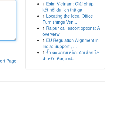
1
Esim Vietnam: Giải pháp
kết nối du lịch thả ga
1
Locating the Ideal Office
Furnishings Ven...
1
Raipur call escort options: A
overview
1
EU Regulation Alignment in
India: Support , ...
1
รั้ว ตะแกรงเหล็ก: ตัวเลือก ใช่
สำหรับ ที่อยู่อาศ...
ort Page