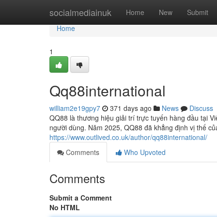
Home
socialmediainuk
Home
New
Submit
Home
1
Qq88international
william2e19gpy7
371 days ago
News
Discuss
QQ88 là thương hiệu giải trí trực tuyến hàng đầu tại Vi
người dùng. Năm 2025, QQ88 đã khẳng định vị thế củ
https://www.outlived.co.uk/author/qq88international/
Comments
Who Upvoted
Comments
Submit a Comment
No HTML