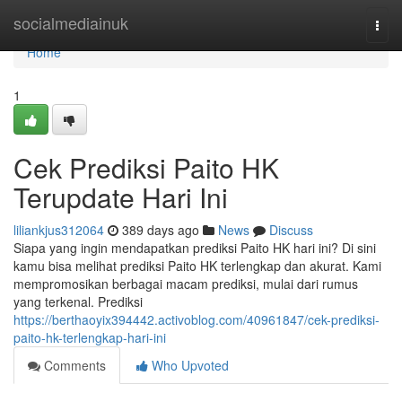
Home
socialmediainuk
Togg
navi
Home
1
Cek Prediksi Paito HK
Terupdate Hari Ini
liliankjus312064
389 days ago
News
Discuss
Siapa yang ingin mendapatkan prediksi Paito HK hari ini? Di sini
kamu bisa melihat prediksi Paito HK terlengkap dan akurat. Kami
mempromosikan berbagai macam prediksi, mulai dari rumus
yang terkenal. Prediksi
https://berthaoyix394442.activoblog.com/40961847/cek-prediksi-
paito-hk-terlengkap-hari-ini
Comments
Who Upvoted