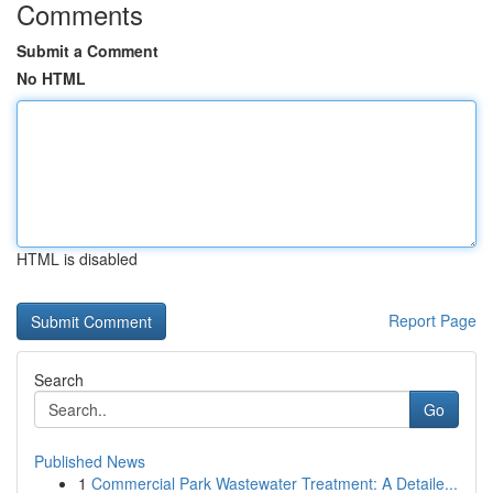
Comments
Submit a Comment
No HTML
HTML is disabled
Report Page
Search
Go
Published News
1
Commercial Park Wastewater Treatment: A Detaile...