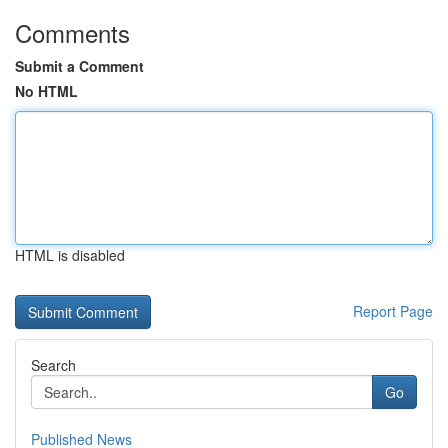
Comments
Submit a Comment
No HTML
HTML is disabled
Report Page
Search
Go
Published News