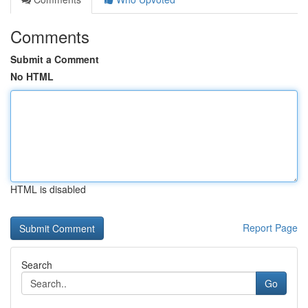
Comments
Submit a Comment
No HTML
HTML is disabled
Report Page
Search
Go