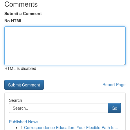
Comments
Submit a Comment
No HTML
HTML is disabled
Report Page
Search
Go
Published News
1
Correspondence Education: Your Flexible Path to...