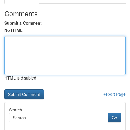
Comments
Submit a Comment
No HTML
HTML is disabled
Report Page
Search
Go