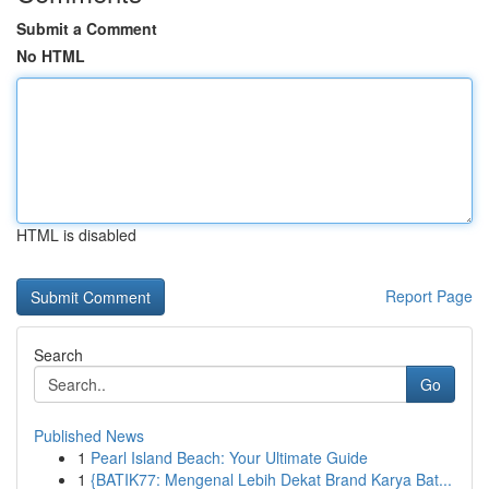
Submit a Comment
No HTML
HTML is disabled
Report Page
Search
Go
Published News
1
Pearl Island Beach: Your Ultimate Guide
1
{BATIK77: Mengenal Lebih Dekat Brand Karya Bat...