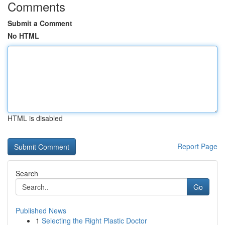
Comments
Submit a Comment
No HTML
HTML is disabled
Report Page
Search
Go
Published News
1
Selecting the Right Plastic Doctor