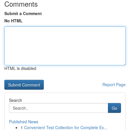
Comments
Submit a Comment
No HTML
HTML is disabled
Report Page
Search
Go
Published News
1
Convenient Test Collection for Complete Ex...