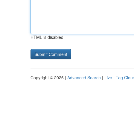
HTML is disabled
Copyright © 2026 |
Advanced Search
|
Live
|
Tag Clou