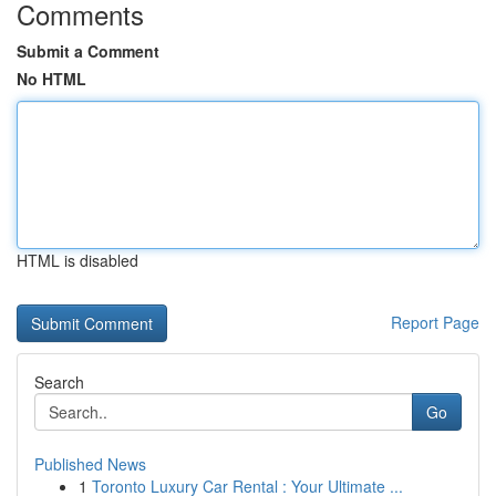
Comments
Submit a Comment
No HTML
HTML is disabled
Report Page
Search
Go
Published News
1
Toronto Luxury Car Rental : Your Ultimate ...