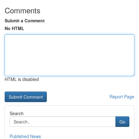
Comments
Submit a Comment
No HTML
HTML is disabled
Report Page
Search
Go
Published News