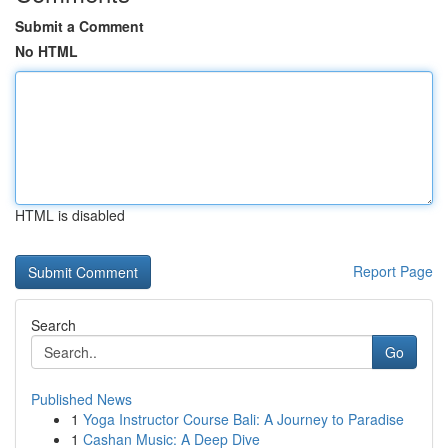
Submit a Comment
No HTML
HTML is disabled
Report Page
Search
Go
Published News
1
Yoga Instructor Course Bali: A Journey to Paradise
1
Cashan Music: A Deep Dive