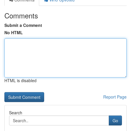
Comments
Submit a Comment
No HTML
HTML is disabled
Report Page
Search
Go