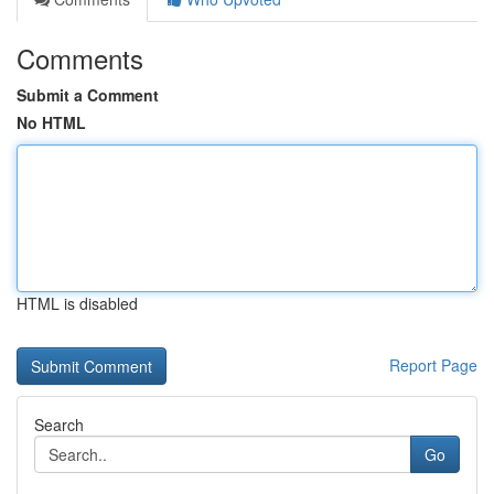
Comments
Submit a Comment
No HTML
HTML is disabled
Report Page
Search
Go