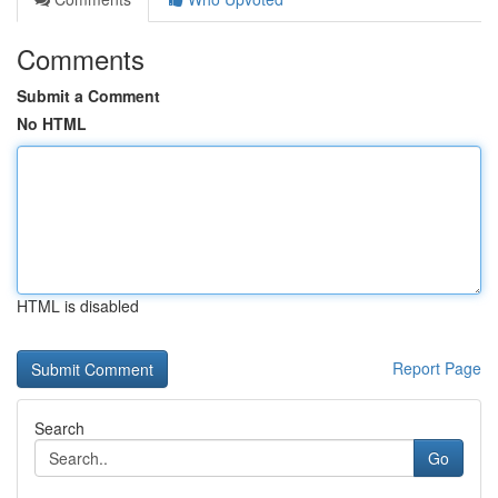
Comments
Submit a Comment
No HTML
HTML is disabled
Report Page
Search
Go