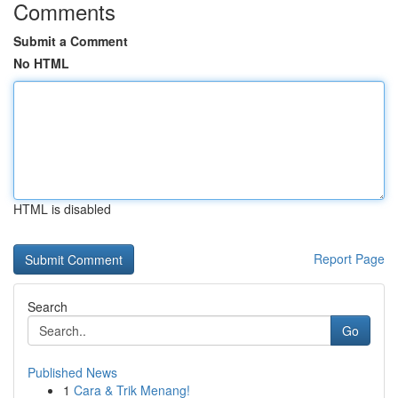
Comments
Submit a Comment
No HTML
HTML is disabled
Report Page
Search
Go
Published News
1
Cara & Trik Menang!