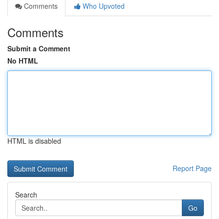
Comments
Who Upvoted
Comments
Submit a Comment
No HTML
HTML is disabled
Report Page
Search
Go