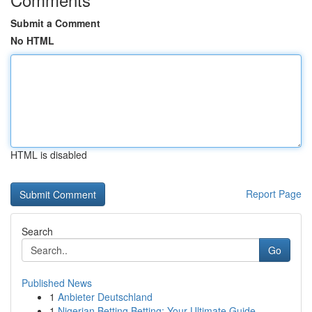
Submit a Comment
No HTML
HTML is disabled
Report Page
Search
Go
Published News
1
Anbieter Deutschland
1
Nigerian Betting Betting: Your Ultimate Guide